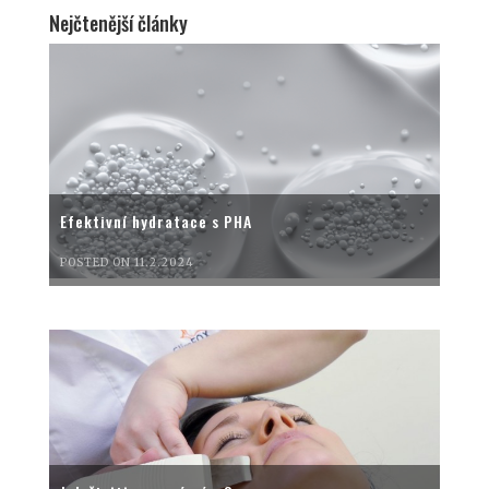
Nejčtenější články
Efektivní hydratace s PHA
POSTED ON 11.2.2024