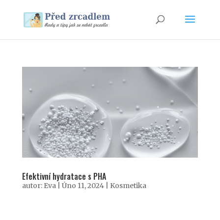
Efektivní hydratace s PHA
autor:
Eva
|
Úno 11, 2024
|
Kosmetika