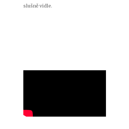
slušně vidle.