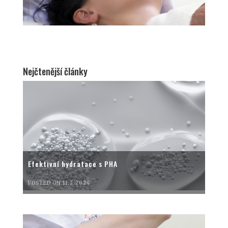
Nejčtenější články
Efektivní hydratace s PHA
POSTED ON 11.2.2024