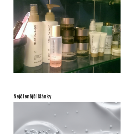
Nejčtenější články