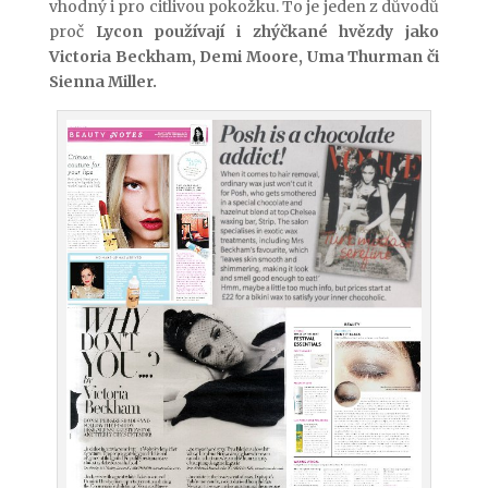
vhodný i pro citlivou pokožku. To je jeden z důvodů
proč
Lycon používají i zhýčkané hvězdy jako
Victoria Beckham, Demi Moore, Uma Thurman či
Sienna Miller.