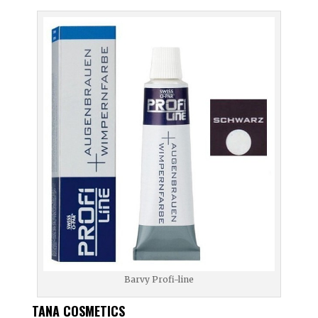
Barvy Profi-line
TANA COSMETICS